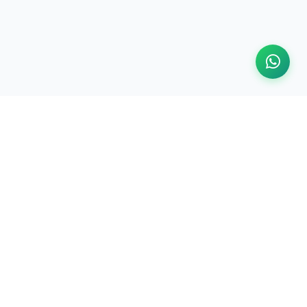
SÍGUENOS
WhatsApp